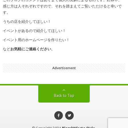
感じ方は人それぞれですので、それを踏まえてご覧いただけると幸いで
す。
うちの店を紹介してほしい！
イベントがあるので紹介してほしい！
イベント用のホームページを作りたい！
など
お気軽にご連絡ください
。
Advertisement
Back to Top
© Copyright 2026
Blog☆Misato Style
.