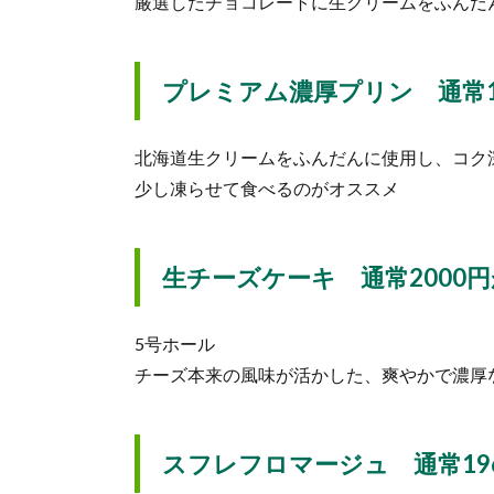
厳選したチョコレートに生クリームをふんだ
プレミアム濃厚プリン 通常17
北海道生クリームをふんだんに使用し、コク
少し凍らせて食べるのがオススメ
生チーズケーキ 通常2000円が
5号ホール
チーズ本来の風味が活かした、爽やかで濃厚
スフレフロマージュ 通常196