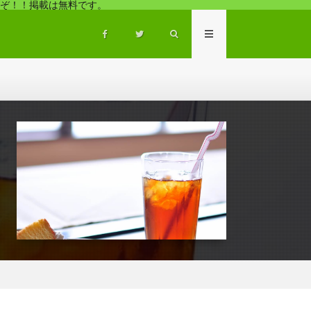
ぞ！！掲載は無料です。