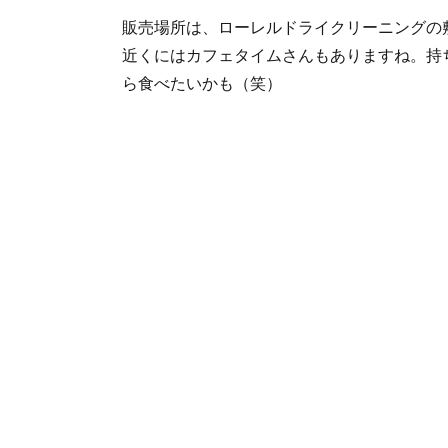
販売場所は、ローレルドライクリーニングの
近くにはカフェタイムさんもありますね。持
ら食べたいかも（笑）