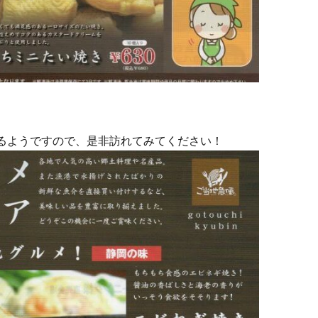
るようですので、是非訪れてみてください！