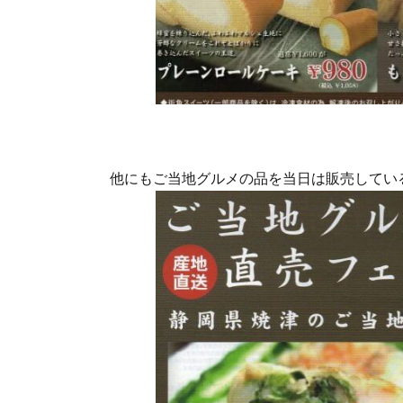
他にもご当地グルメの品を当日は販売してい