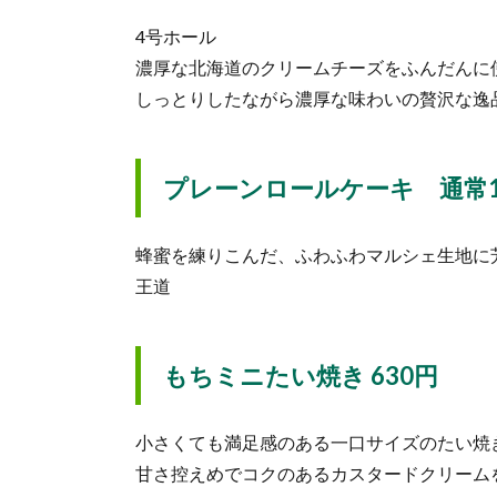
4号ホール
濃厚な北海道のクリームチーズをふんだんに
しっとりしたながら濃厚な味わいの贅沢な逸
プレーンロールケーキ 通常16
蜂蜜を練りこんだ、ふわふわマルシェ生地に
王道
もちミニたい焼き 630円
小さくても満足感のある一口サイズのたい焼
甘さ控えめでコクのあるカスタードクリーム