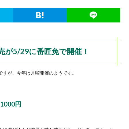
が5/29に番匠免で開催！
ですが、今年は月曜開催のようです。
000円