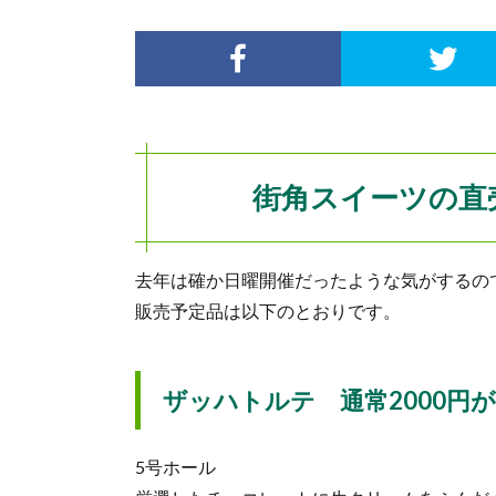
街角スイーツの直売
去年は確か日曜開催だったような気がするの
販売予定品は以下のとおりです。
ザッハトルテ 通常2000円が1
5号ホール