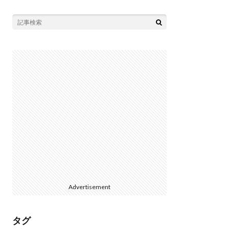
Advertisement
タグ