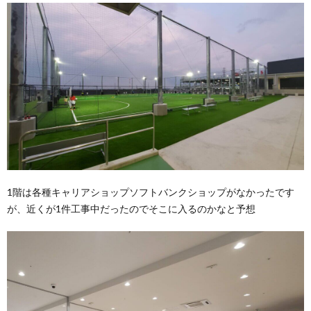
1階は各種キャリアショップソフトバンクショップがなかったです
が、近くが1件工事中だったのでそこに入るのかなと予想