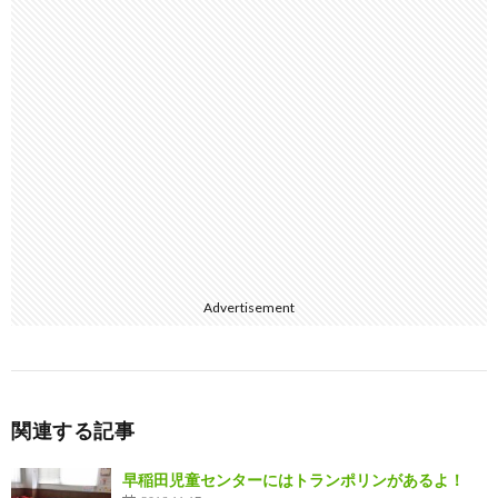
Advertisement
関連する記事
早稲田児童センターにはトランポリンがあるよ！