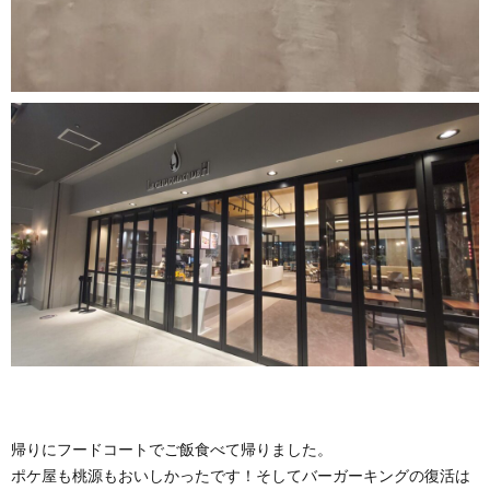
帰りにフードコートでご飯食べて帰りました。
ポケ屋も桃源もおいしかったです！そしてバーガーキングの復活は