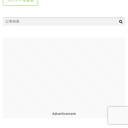
Advertisement