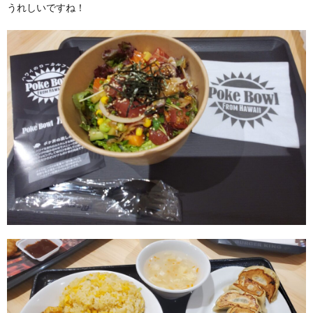
うれしいですね！