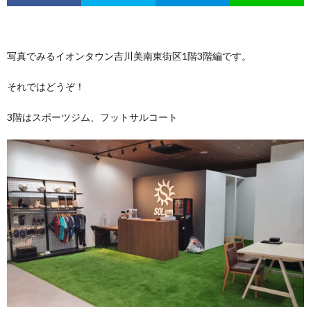
写真でみるイオンタウン吉川美南東街区1階3階編です。
それではどうぞ！
3階はスポーツジム、フットサルコート