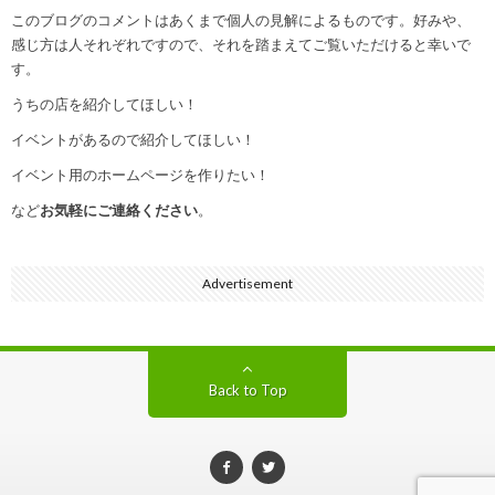
このブログのコメントはあくまで個人の見解によるものです。好みや、
感じ方は人それぞれですので、それを踏まえてご覧いただけると幸いで
す。
うちの店を紹介してほしい！
イベントがあるので紹介してほしい！
イベント用のホームページを作りたい！
など
お気軽にご連絡ください
。
Advertisement
Back to Top