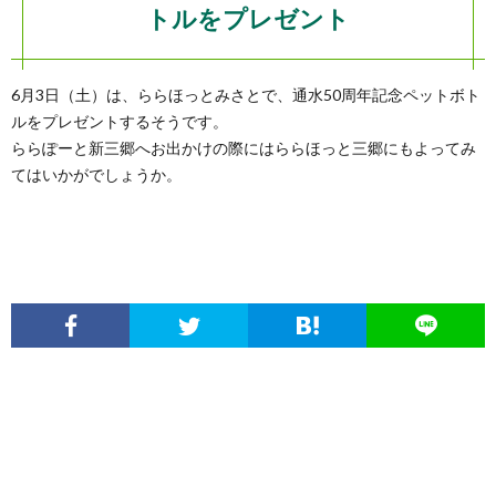
トルをプレゼント
6月3日（土）は、ららほっとみさとで、通水50周年記念ペットボト
ルをプレゼントするそうです。
ららぽーと新三郷へお出かけの際にはららほっと三郷にもよってみ
てはいかがでしょうか。