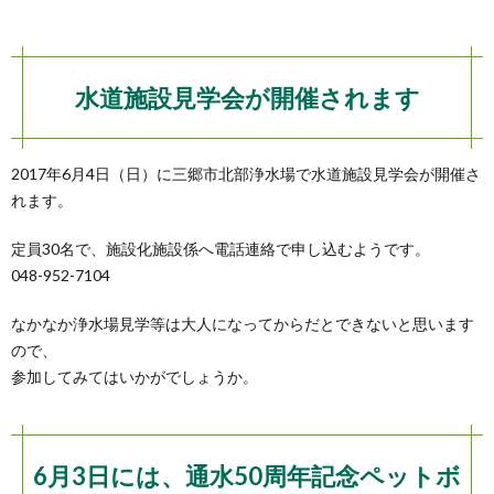
水道施設見学会が開催されます
2017年6月4日（日）に三郷市北部浄水場で水道施設見学会が開催さ
れます。
定員30名で、施設化施設係へ電話連絡で申し込むようです。
048-952-7104
なかなか浄水場見学等は大人になってからだとできないと思います
ので、
参加してみてはいかがでしょうか。
6月3日には、通水50周年記念ペットボ