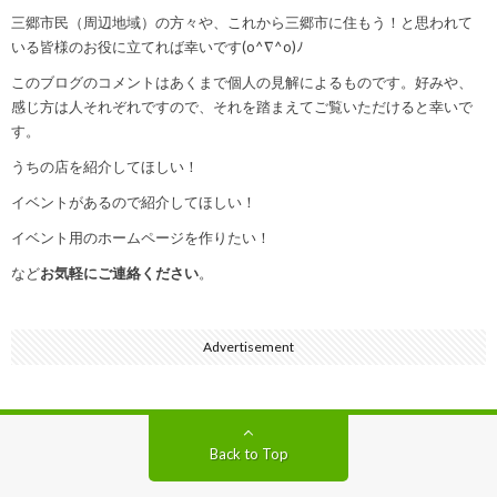
三郷市民（周辺地域）の方々や、これから三郷市に住もう！と思われて
いる皆様のお役に立てれば幸いです(o^∇^o)ﾉ
このブログのコメントはあくまで個人の見解によるものです。好みや、
感じ方は人それぞれですので、それを踏まえてご覧いただけると幸いで
す。
うちの店を紹介してほしい！
イベントがあるので紹介してほしい！
イベント用のホームページを作りたい！
など
お気軽にご連絡ください
。
Advertisement
Back to Top