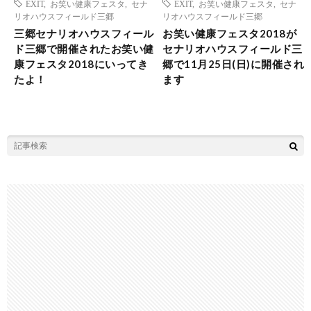
EXIT
,
お笑い健康フェスタ
,
セナ
EXIT
,
お笑い健康フェスタ
,
セナ
リオハウスフィールド三郷
リオハウスフィールド三郷
三郷セナリオハウスフィール
お笑い健康フェスタ2018が
ド三郷で開催されたお笑い健
セナリオハウスフィールド三
康フェスタ2018にいってき
郷で11月25日(日)に開催され
たよ！
ます