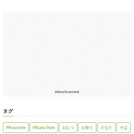
Advertisement
タグ
Misaostyle
Misato Style
おむつ
お祭り
さなだ
そば