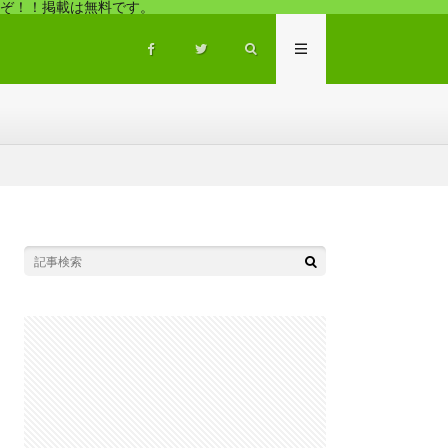
ぞ！！掲載は無料です。