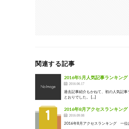
関連する記事
2016年5月人気記事ランキング
2016.06.17
過去記事紹介もかねて、初の人気記事ラ
とおりでした。 […]
2016年8月アクセスランキン
2016.09.08
2016年8月アクセスランキング 一位は