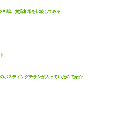
価格相場、賃貸相場を比較してみる
中
CEさんのポスティングチラシが入っていたので紹介