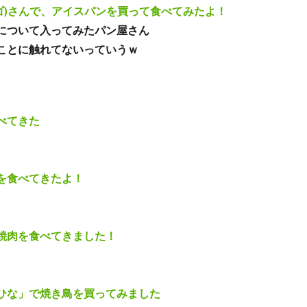
ーゴ)さんで、アイスパンを買って食べてみたよ！
について入ってみたパン屋さん
ことに触れてないっていうｗ
べてきた
を食べてきたよ！
焼肉を食べてきました！
ひな」で焼き鳥を買ってみました