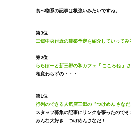
食べ物系の記事は根強いみたいですね。
第3位
三郷中央付近の建築予定を紹介していってみ
第2位
ららぽーと新三郷の和カフェ『 こころね 』
相変わらずの・・・
第1位
行列のできる人気店三郷の『つけめん さな
スタッフ募集の記事にリンクを張ったのでそ
みんな大好き つけめんさなだ！