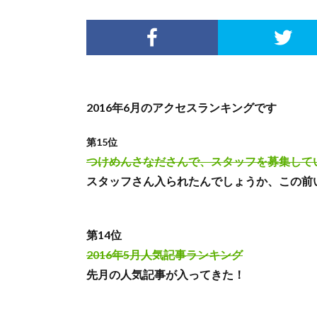
2016年6月のアクセスランキングです
第15位
つけめんさなださんで、スタッフを募集して
スタッフさん入られたんでしょうか、この前
第14位
2016年5月人気記事ランキング
先月の人気記事が入ってきた！