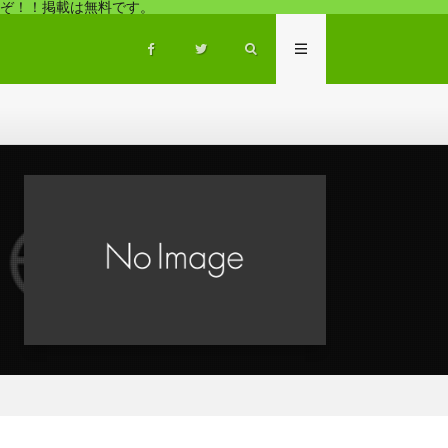
ぞ！！掲載は無料です。