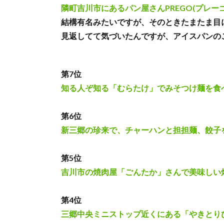
隣町吉川市にあるパン屋さんPREGO(プレ
結構有名みたいですが、そのときたまたま目
見返してて気づいたんですが、アイスパンの
第7位
知る人ぞ知る「むらたけ」でみそつけ麺を食
第6位
新三郷の珍来で、チャーハンと担担麺、餃子
第5位
吉川市の焼肉屋「ごんたか」さんで美味しい
第4位
三郷中央ミニストップ近くにある「やきとり