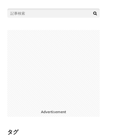
Advertisement
タグ