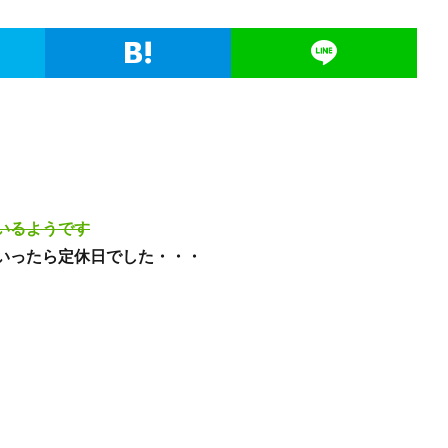
いるようです
いったら定休日でした・・・