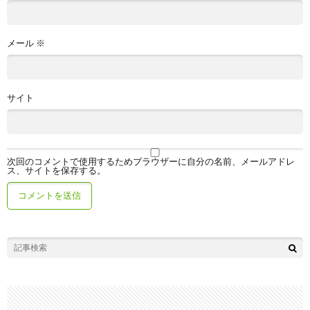
メール
※
サイト
次回のコメントで使用するためブラウザーに自分の名前、メールアドレ
ス、サイトを保存する。