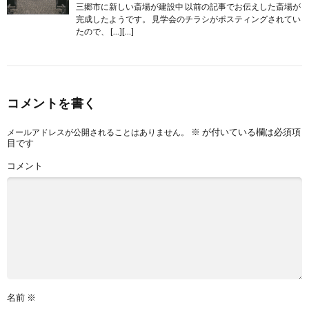
三郷市に新しい斎場が建設中 以前の記事でお伝えした斎場が
完成したようです。 見学会のチラシがポスティングされてい
たので、 […][…]
コメントを書く
※
が付いている欄は必須項
メールアドレスが公開されることはありません。
目です
コメント
名前
※