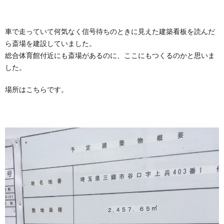
車で走っていて何気なく信号待ちのときに見えた建築看板を読んだ
ら斎場を建設していました。
総合体育館付近にも斎場があるのに、ここにもつくるのかと思いま
した。
場所はこちらです。