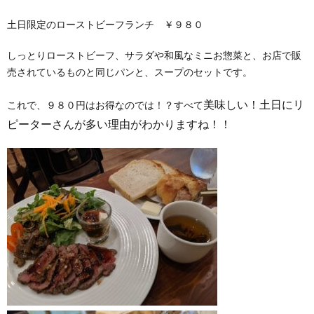
土日限定のローストビーフランチ ￥９８０
しっとりローストビーフ、サラダや和風なミニお惣菜と、お店で販
売されているものと同じパンと、スープのセットです。
美味しい！土日にリ
これで、９８０円はお得なのでは！？すべて
ピーターさんが多い理由がわかりますね！！