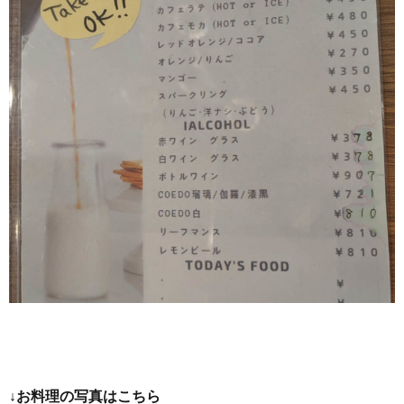
↓お料理の写真はこちら