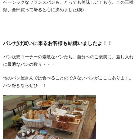
ベーシックなフランスパンも、とっても美味しい！もう、この三種
類、全部買って帰ると心に決めました(笑)
パンだけ買いに来るお客様も結構いましたよ！！
パン販売コーナーの素敵なパンたち。自分へのご褒美に、差し入れ
に最適なパンの数々・・・
他のパン屋さんでは食べることのできないパンがここにあります。
パン好きならぜひ！！