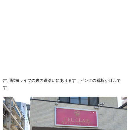
吉川駅前ライフの裏の道沿いにあります！ピンクの看板が目印で
す！