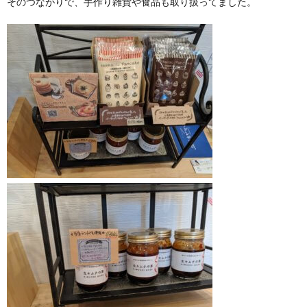
そのつながりで、手作り雑貨や食品も取り扱ってました。