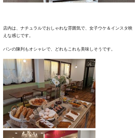
店内は、ナチュラルでおしゃれな雰囲気で、女子ウケ＆インスタ映
えな感じです。
パンの陳列もオシャレで、どれもこれも美味しそうです。