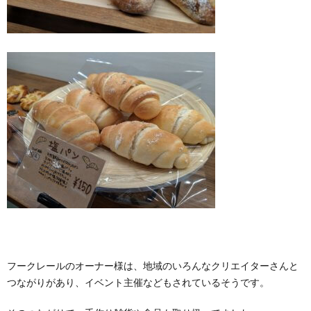
フークレールのオーナー様は、地域のいろんなクリエイターさんと
つながりがあり、イベント主催などもされているそうです。