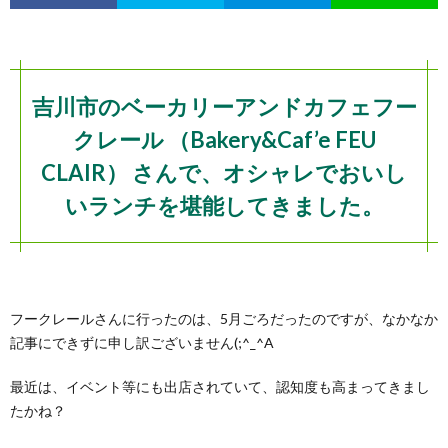
吉川市のベーカリーアンドカフェフー
クレール （Bakery&Caf’e FEU
CLAIR） さんで、オシャレでおいし
いランチを堪能してきました。
フークレールさんに行ったのは、5月ごろだったのですが、なかなか
記事にできずに申し訳ございません(;^_^A
最近は、イベント等にも出店されていて、認知度も高まってきまし
たかね？