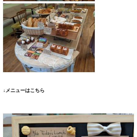
↓メニューはこちら