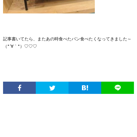
記事書いてたら、またあの時食べたパン食べたくなってきました～
（*´∀｀*）♡♡♡