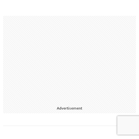
Advertisement