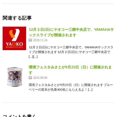
関連する記事
12月２日(日)にヤオコー三郷中央店で、YAMAHAサ
ックスライブが開催されます
2018.11.24
12月２日(日)にヤオコー三郷中央店で、YAMAHAサックスラ
イブが開催されます 12月２日(日)にヤオコー三郷中央店で
[…][…]
環境フェスタみさとが9月25日（日）に開催されま
す
2016.09.06
環境フェスタみさとが9月25日（日）に開催されます ブルー
ベリーの苗木が先着400名にもらえるよ！ […]
コメントを書く