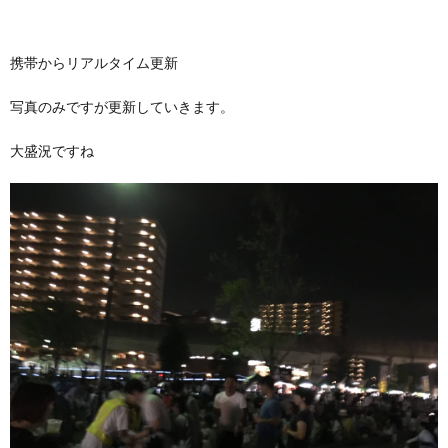
携帯からリアルタイム更新
写真のみですが更新していきます。
大盛況ですね