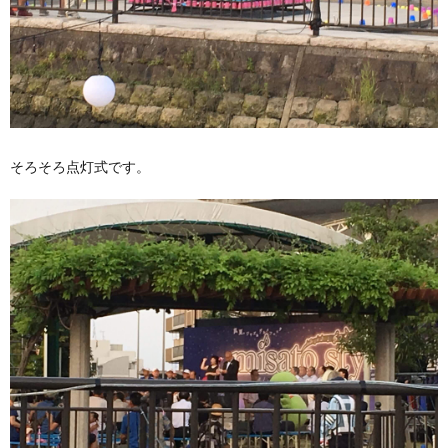
そろそろ点灯式です。