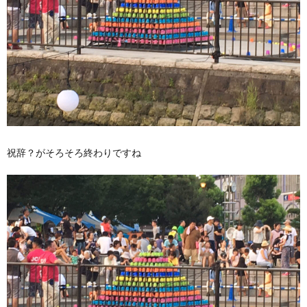
祝辞？がそろそろ終わりですね