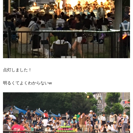
点灯しました！
明るくてよくわからないw