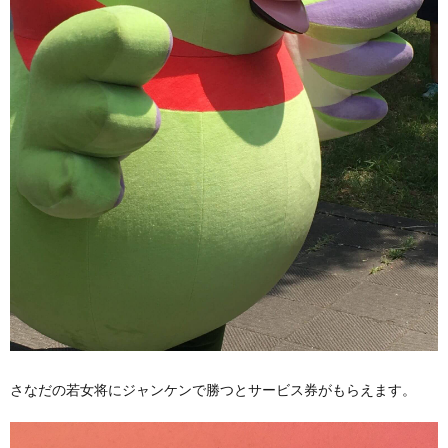
さなだの若女将にジャンケンで勝つとサービス券がもらえます。