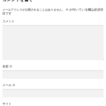
※
が付いている欄は必須項
メールアドレスが公開されることはありません。
目です
コメント
名前
※
メール
※
サイト