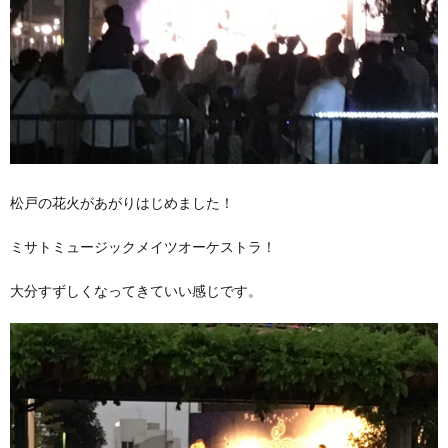
松戸の花火があがりはじめました！
ミサトミュージックメイツオーケストラ！
大分すずしくなってきていい感じです。