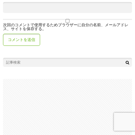
次回のコメントで使用するためブラウザーに自分の名前、メールアドレ
ス、サイトを保存する。