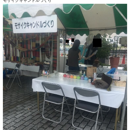
モザイクキャンドルづくり