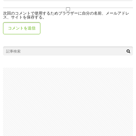
次回のコメントで使用するためブラウザーに自分の名前、メールアドレ
ス、サイトを保存する。