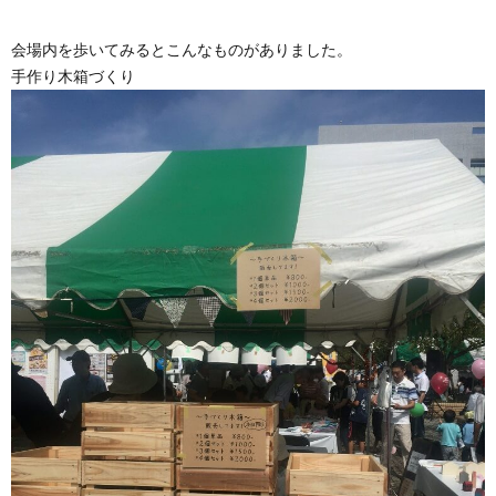
会場内を歩いてみるとこんなものがありました。
手作り木箱づくり