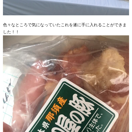
色々なところで気になっていたこれを遂に手に入れることができま
した！！