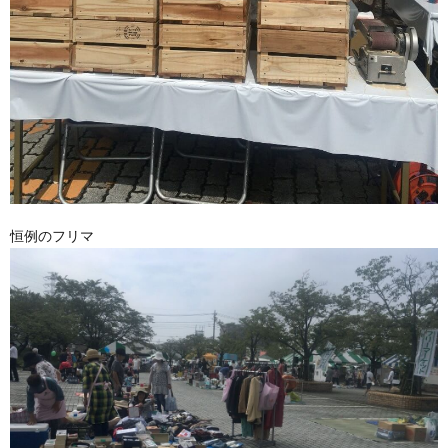
恒例のフリマ