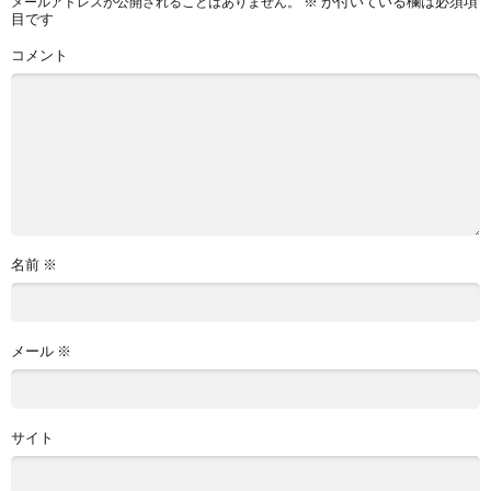
※
が付いている欄は必須項
メールアドレスが公開されることはありません。
目です
コメント
名前
※
メール
※
サイト