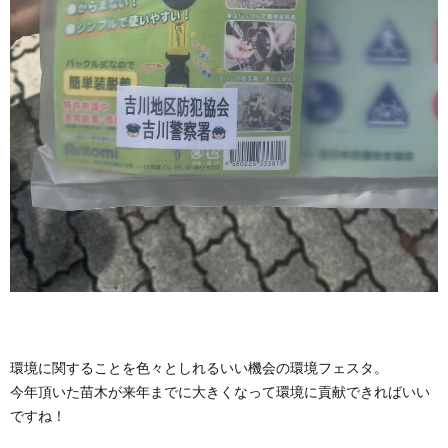
環境に関することを色々としれるいい機会の環境フェスタ。
今年頂いた苗木が来年までに大きくなって環境に貢献できればいい
ですね！