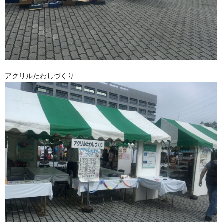
アクリルたわしづくり