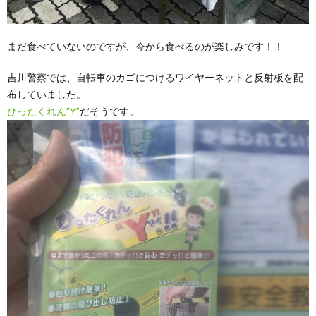
まだ食べていないのですが、今から食べるのが楽しみです！！
吉川警察では、自転車のカゴにつけるワイヤーネットと反射板を配
布していました。
ひったくれん”Y”
だそうです。