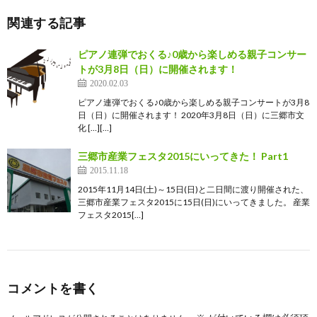
関連する記事
ピアノ連弾でおくる♪0歳から楽しめる親子コンサー
トが3月8日（日）に開催されます！
2020.02.03
ピアノ連弾でおくる♪0歳から楽しめる親子コンサートが3月8
日（日）に開催されます！ 2020年3月8日（日）に三郷市文
化 […][…]
三郷市産業フェスタ2015にいってきた！ Part1
2015.11.18
2015年11月14日(土)～15日(日)と二日間に渡り開催された、
三郷市産業フェスタ2015に15日(日)にいってきました。 産業
フェスタ2015[…]
コメントを書く