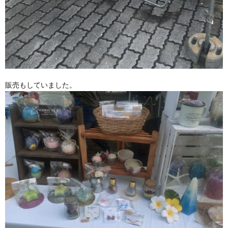
販売もしていました。