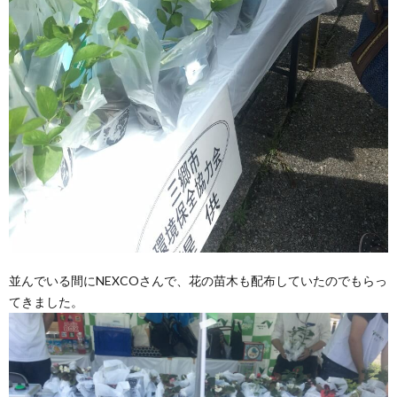
並んでいる間にNEXCOさんで、花の苗木も配布していたのでもらっ
てきました。