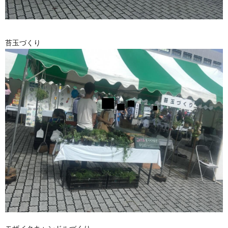
苔玉づくり