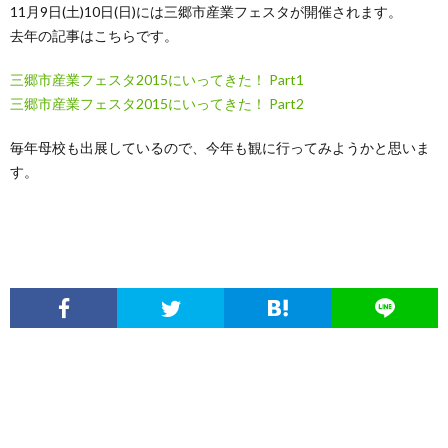
11月9日(土)10日(日)には三郷市産業フェスタが開催されます。
去年の記事はこちらです。
三郷市産業フェスタ2015にいってきた！ Part1
三郷市産業フェスタ2015にいってきた！ Part2
毎年母校も出展しているので、今年も観に行ってみようかと思いま
す。