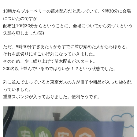
10時からブルーベリーの苗木配布だと思っていて、9時30分に会場
についたのですが
配布は10時30分からということに、会場についてから気づくという
失態を犯しました(笑)
ただ、9時40分すぎあたりからすでに並び始めた人がちらほらと。
それを皮切りにすごい行列になっていきました。
そのため、少し繰り上げて苗木配布がスタート。
200名以上並んでいるのではないか！？という状態でした。
列に並んでまっていると東京ガスの方が冊子や粗品が入った袋を配
っていました。
重層スポンジが入っておりました。便利そうです。