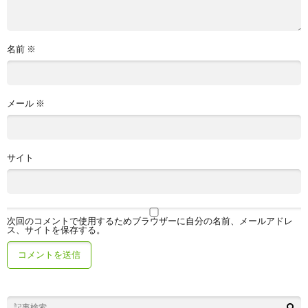
名前
※
メール
※
サイト
次回のコメントで使用するためブラウザーに自分の名前、メールアドレ
ス、サイトを保存する。