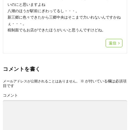
いのにと思いますよね
八潮のほうが駅前にぎわってるし・・・。
新三郷に色々できたから三郷中央はそこまで力いれないんですかね
ぇ・・・。
税制面でもお店ができたほうがいいと思うんですけどね。
返信
コメントを書く
※
が付いている欄は必須項
メールアドレスが公開されることはありません。
目です
コメント