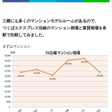
三郷にも多くのマンションモデルルームがあるので、
つくばエクスプレス沿線のマンション相場と賃貸相場を各
駅で比較してみました。
まずはマンション