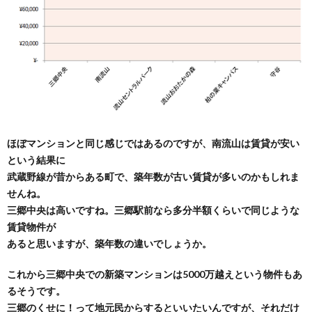
ほぼマンションと同じ感じではあるのですが、南流山は賃貸が安い
という結果に
武蔵野線が昔からある町で、築年数が古い賃貸が多いのかもしれま
せんね。
三郷中央は高いですね。三郷駅前なら多分半額くらいで同じような
賃貸物件が
あると思いますが、築年数の違いでしょうか。
これから三郷中央での新築マンションは5000万越えという物件もあ
るそうです。
三郷のくせに！って地元民からするといいたいんですが、それだけ