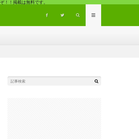
ぞ！！掲載は無料です。