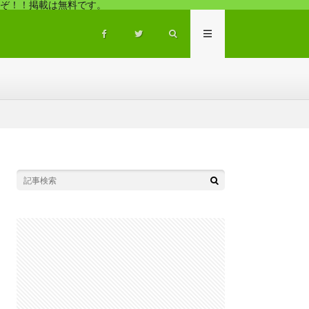
ぞ！！掲載は無料です。