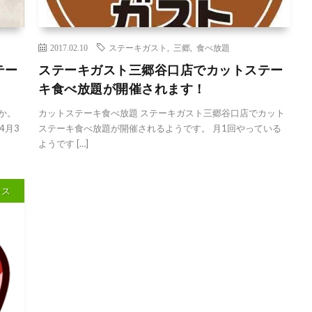
2017.02.10
ステーキガスト
,
三郷
,
食べ放題
テー
ステーキガスト三郷谷口店でカットステー
キ食べ放題が開催されます！
か。
カットステーキ食べ放題 ステーキガスト三郷谷口店でカット
4月3
ステーキ食べ放題が開催されるようです。 月1回やっている
ようです […]
レス