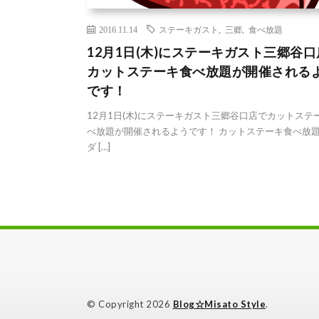
2016.11.14
ステーキガスト
,
三郷
,
食べ放題
12月1日(木)にステーキガスト三郷谷
カットステーキ食べ放題が開催される
です！
12月1日(木)にステーキガスト三郷谷口店でカットステ
べ放題が開催されるようです！ カットステーキ食べ放題
ダ […]
© Copyright 2026
Blog☆Misato Style
.