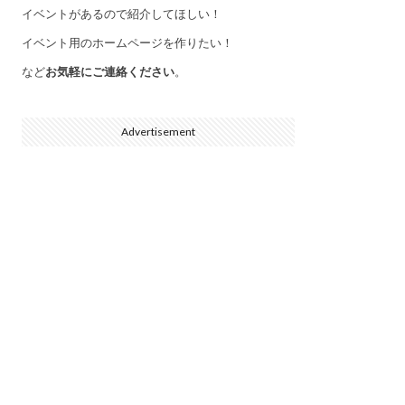
イベントがあるので紹介してほしい！
イベント用のホームページを作りたい！
など
お気軽にご連絡ください
。
Advertisement