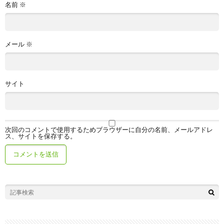
名前
※
メール
※
サイト
次回のコメントで使用するためブラウザーに自分の名前、メールアドレ
ス、サイトを保存する。