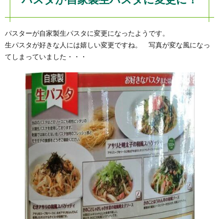
パスターが自家製生パスタに変更になったようです。
生パスタが好きな人には嬉しい変更ですね。 写真が変な風になっ
てしまっていました・・・