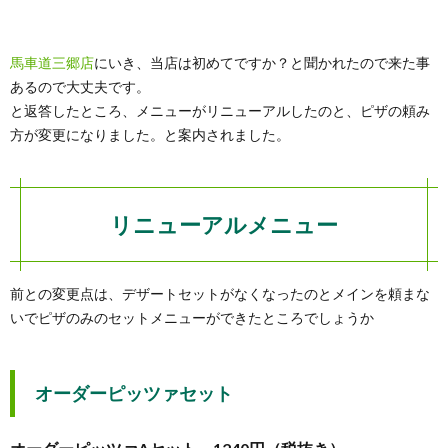
馬車道三郷店
にいき、当店は初めてですか？と聞かれたので来た事
あるので大丈夫です。
と返答したところ、メニューがリニューアルしたのと、ピザの頼み
方が変更になりました。と案内されました。
リニューアルメニュー
前との変更点は、デザートセットがなくなったのとメインを頼まな
いでピザのみのセットメニューができたところでしょうか
オーダーピッツァセット