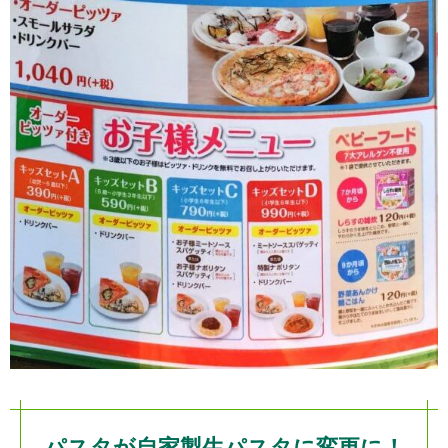
パスタが自家製生パスタに変更に！