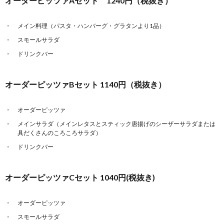
オーダーピッツァAセット 1240円（税抜き）
メイン料理（パスタ・ハンバーグ・グラタンより1品）
スモールサラダ
ドリンクバー
オーダーピッツァBセット 1140円（税抜き）
オーダーピッツァ
メインサラダ（メインレタスとスティック唐揚げのシーザーサラダまたは
具だくさんのころころサラダ）
ドリンクバー
オーダーピッツァCセット 1040円(税抜き)
オーダーピッツァ
スモールサラダ