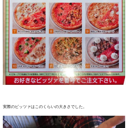
実際のピッツァはこのくらいの大きさでした。