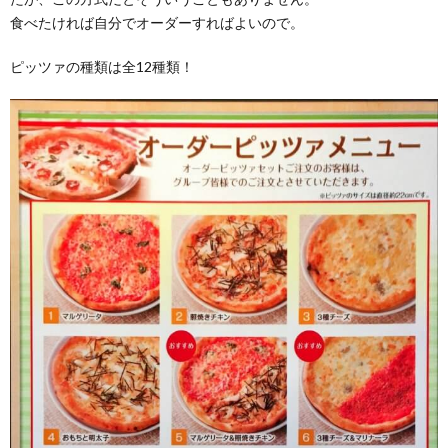
食べたければ自分でオーダーすればよいので。
ピッツァの種類は全12種類！