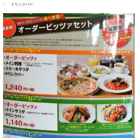
ドリンクバー