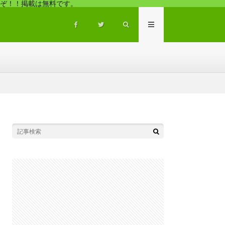
ぞ！！掲載は無料です。