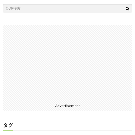
Advertisement
タグ