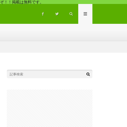
ぞ！！掲載は無料です。