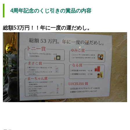
4周年記念のくじ引きの賞品の内容
総額53万円！！年に一度の運だめし。