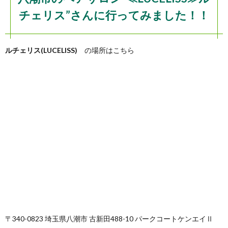
チェリス”さんに行ってみました！！
ルチェリス(LUCELISS)
の場所はこちら
〒340-0823 埼玉県八潮市 古新田488-10 パークコートケンエイⅡ