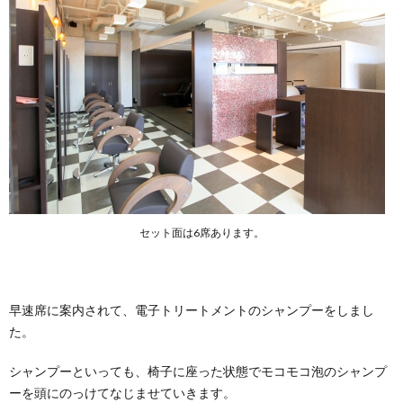
セット面は6席あります。
早速席に案内されて、電子トリートメントのシャンプーをしまし
た。
シャンプーといっても、椅子に座った状態でモコモコ泡のシャンプ
ーを頭にのっけてなじませていきます。