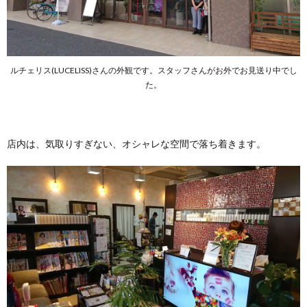
ルチェリス(LUCELISS)さんの外観です。スタッフさんがお外でお見送り中でし
た。
店内は、気取りすぎない、オシャレな空間で落ち着きます。