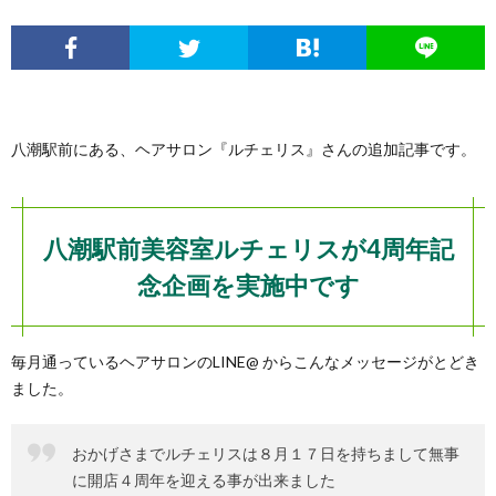
八潮駅前にある、ヘアサロン『ルチェリス』さんの追加記事です。
八潮駅前美容室ルチェリスが4周年記
念企画を実施中です
毎月通っているヘアサロンのLINE@ からこんなメッセージがとどき
ました。
おかげさまでルチェリスは８月１７日を持ちまして無事
に開店４周年を迎える事が出来ました