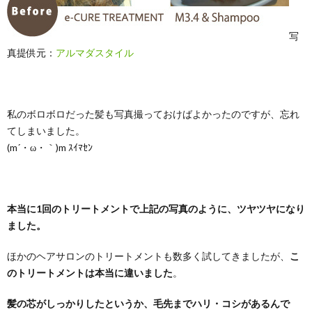
写
真提供元：
アルマダスタイル
私のボロボロだった髪も写真撮っておけばよかったのですが、忘れ
てしまいました。
(m´・ω・｀)m ｽｲﾏｾﾝ
本当に1回のトリートメントで上記の写真のように、ツヤツヤになり
ました。
ほかのヘアサロンのトリートメントも数多く試してきましたが、
こ
のトリートメントは本当に違いました
。
髪の芯がしっかりしたというか、毛先までハリ・コシがあるんで