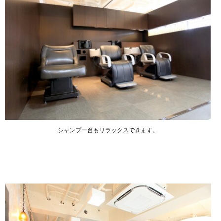
シャンプー台もリラックスできます。