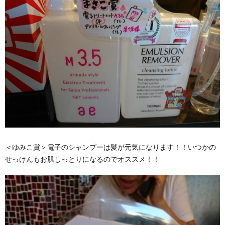
＜ゆみこ賞＞電子のシャンプーは髪が元気になります！！いつかの
せっけんもお肌しっとりになるのでオススメ！！