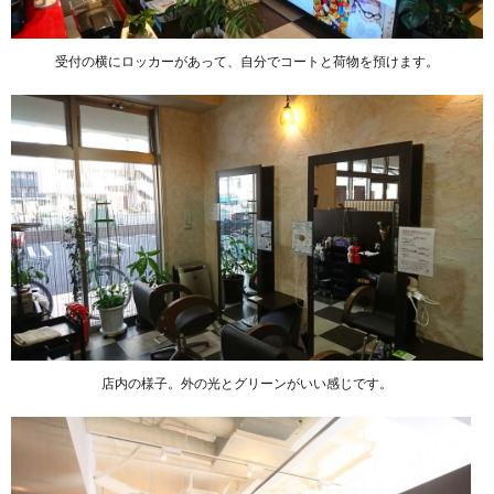
受付の横にロッカーがあって、自分でコートと荷物を預けます。
店内の様子。外の光とグリーンがいい感じです。