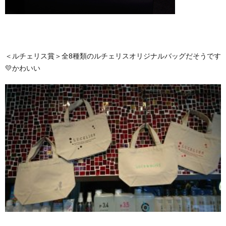
＜ルチェリス賞＞全8種類のルチェリスオリジナルバッグだそうです
💛かわいい