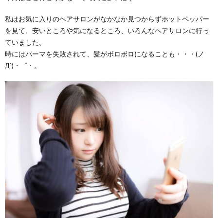
私はお気に入りのヘアサロンがなかなか見つからずホットペッパー
を見て、安いところや気になるところ、いろんなヘアサロンに行っ
ていました。
時にはパーマを失敗されて、髪がボロボロになることも・・・(ノ
Д`)・゜・。