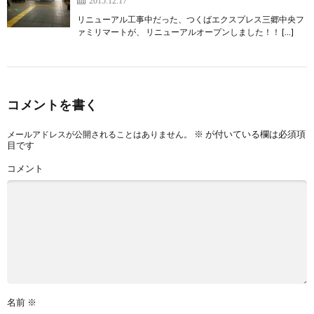
2015.12.17
リニューアル工事中だった、つくばエクスプレス三郷中央フ
ァミリマートが、 リニューアルオープンしました！！ […]
コメントを書く
※
が付いている欄は必須項
メールアドレスが公開されることはありません。
目です
コメント
名前
※