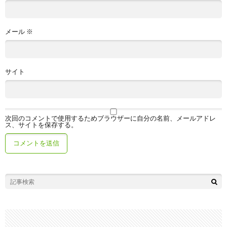
メール
※
サイト
次回のコメントで使用するためブラウザーに自分の名前、メールアドレ
ス、サイトを保存する。