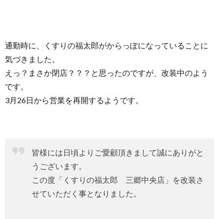
通勤時に、くすりの福太郎がからっぽになっていることに
気づきました。
えっ？まさか閉店？？？と思ったのですが、改装中のよう
です。
3月26日から営業を再開するようです。
皆様には日頃よりご愛顧頂きまして誠にありがと
うございます。
この度「くすりの福太郎 三郷中央店」を改装さ
せていただく事となりました。