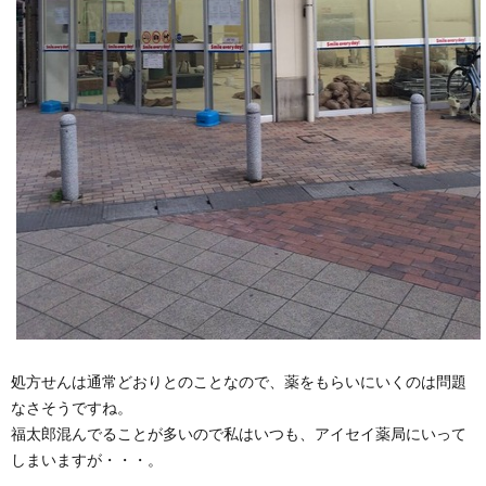
処方せんは通常どおりとのことなので、薬をもらいにいくのは問題
なさそうですね。
福太郎混んでることが多いので私はいつも、アイセイ薬局にいって
しまいますが・・・。