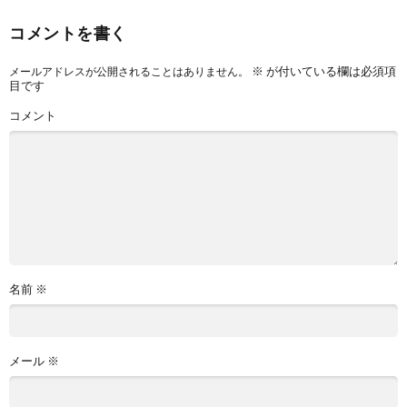
コメントを書く
※
が付いている欄は必須項
メールアドレスが公開されることはありません。
目です
コメント
名前
※
メール
※