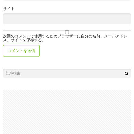
サイト
次回のコメントで使用するためブラウザーに自分の名前、メールアドレ
ス、サイトを保存する。