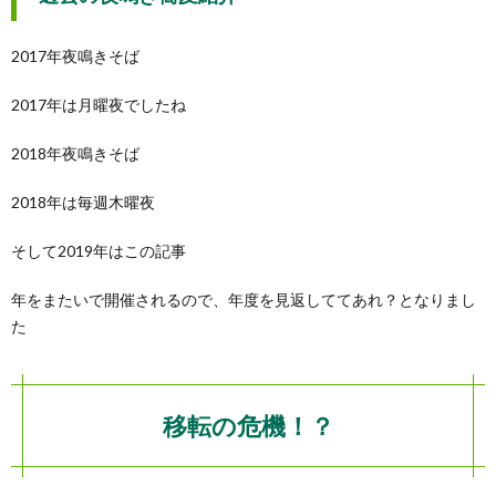
2017年夜鳴きそば
2017年は月曜夜でしたね
2018年夜鳴きそば
2018年は毎週木曜夜
そして2019年はこの記事
年をまたいで開催されるので、年度を見返しててあれ？となりまし
た
移転の危機！？