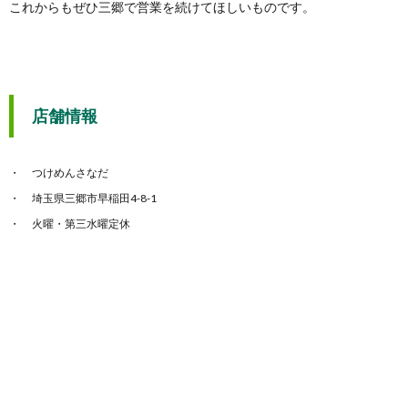
これからもぜひ三郷で営業を続けてほしいものです。
店舗情報
つけめんさなだ
埼玉県三郷市早稲田4-8-1
火曜・第三水曜定休