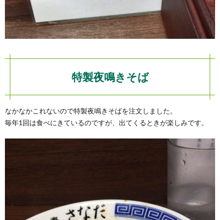
特製夜鳴きそば
なかなかこれないので特製夜鳴きそばを注文しました。
毎年1回は食べにきているのですが、出てくるときが楽しみです。