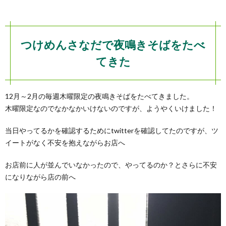
つけめんさなだで夜鳴きそばをたべ
てきた
12月～2月の毎週木曜限定の夜鳴きそばをたべてきました。
木曜限定なのでなかなかいけないのですが、ようやくいけました！
当日やってるかを確認するためにtwitterを確認してたのですが、ツ
イートがなく不安を抱えながらお店へ
お店前に人が並んでいなかったので、やってるのか？とさらに不安
になりながら店の前へ