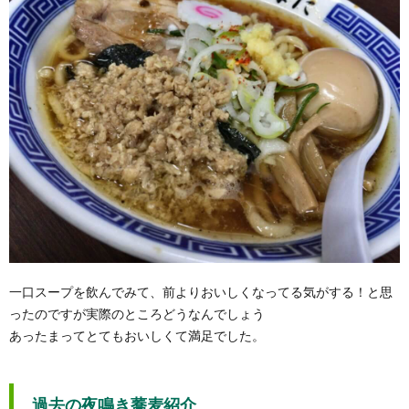
一口スープを飲んでみて、前よりおいしくなってる気がする！と思
ったのですが実際のところどうなんでしょう
あったまってとてもおいしくて満足でした。
過去の夜鳴き蕎麦紹介