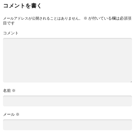
コメントを書く
※
が付いている欄は必須項
メールアドレスが公開されることはありません。
目です
コメント
名前
※
メール
※