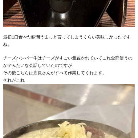
最初1口食べた瞬間うまっと言ってしまうくらい美味しかったです
ね。
チーズハンバー牛はチーズがすごい量置かれていてこれ全部使うの
か？みたいな会話していたのですが、
その後こちらは店員さんがすべて作業してくれます。
それがこれ