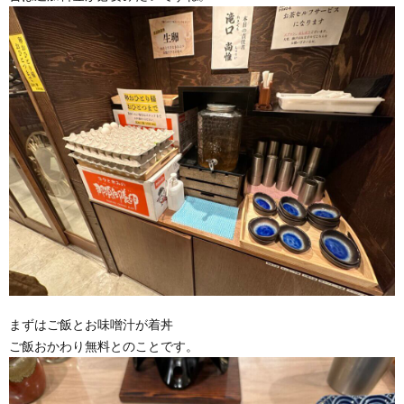
まずはご飯とお味噌汁が着丼
ご飯おかわり無料とのことです。