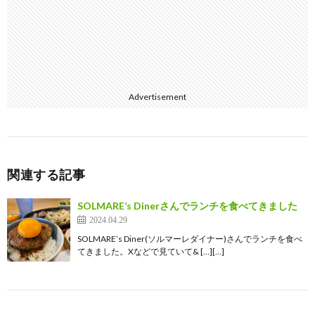
Advertisement
関連する記事
SOLMARE’s Dinerさんでランチを食べてきました
2024.04.29
SOLMARE’s Diner(ソルマーレダイナー)さんでランチを食べ
てきました。Xなどで見ていて& […][…]