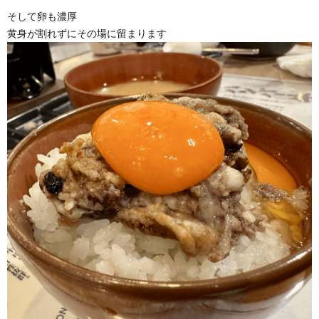
そして卵も濃厚
黄身が割れずにその場に留まります