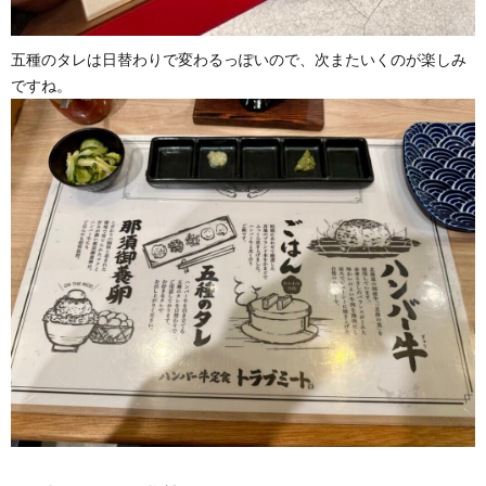
五種のタレは日替わりで変わるっぽいので、次またいくのが楽しみ
ですね。