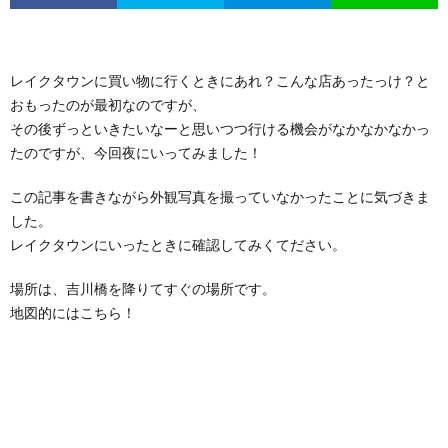
レイクタウンに買い物に行くときにあれ？こんな店あったっけ？と
おもったのが最初なのですが、
その後ずっといきたいなーと思いつつ行ける機会がなかなかなかっ
たのですが、今回夜にいってみました！
この記事を書きながら外観写真を撮っていなかったことに気づきま
した。
レイクタウンにいったときに確認してみくてださい。
場所は、吉川橋を降りてすぐの場所です。
地図的にはこちら！