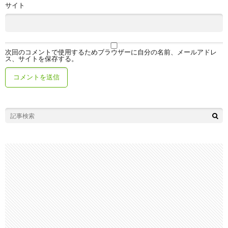
サイト
次回のコメントで使用するためブラウザーに自分の名前、メールアドレ
ス、サイトを保存する。