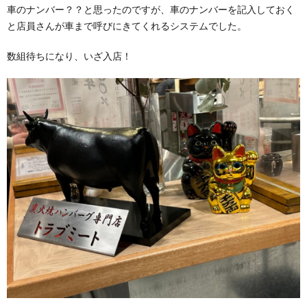
車のナンバー？？と思ったのですが、車のナンバーを記入しておく
と店員さんが車まで呼びにきてくれるシステムでした。
数組待ちになり、いざ入店！