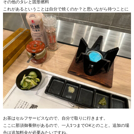
その他のタレと固形燃料
これがあるということは自分で焼くのか？と思いながら待つことに
お茶はセルフサービスなので、自分で取りに行きます。
ここに那須御養卵があるので、一人1つまでOKとのこと。追加の場
合は追加料金が必要みたいですね。