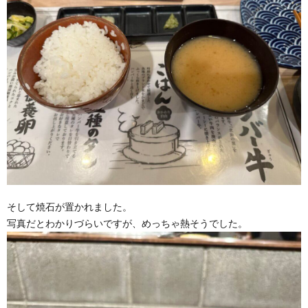
そして焼石が置かれました。
写真だとわかりづらいですが、めっちゃ熱そうでした。