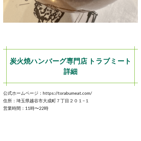
炭火焼ハンバーグ専門店 トラブミート
詳細
公式ホームページ：https://torabumeat.com/
住所：埼玉県越谷市大成町７丁目２０１−１
営業時間：11時〜22時