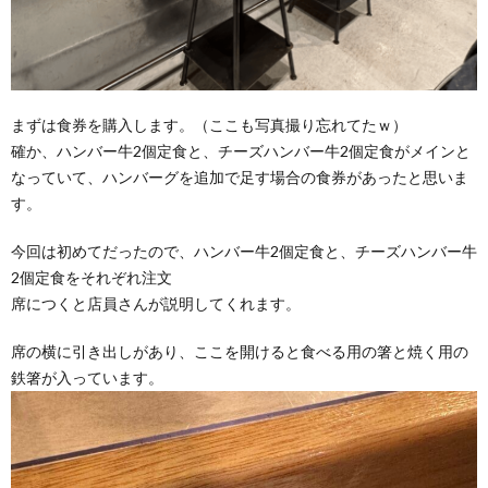
まずは食券を購入します。（ここも写真撮り忘れてたｗ）
確か、ハンバー牛2個定食と、チーズハンバー牛2個定食がメインと
なっていて、ハンバーグを追加で足す場合の食券があったと思いま
す。
今回は初めてだったので、ハンバー牛2個定食と、チーズハンバー牛
2個定食をそれぞれ注文
席につくと店員さんが説明してくれます。
席の横に引き出しがあり、ここを開けると食べる用の箸と焼く用の
鉄箸が入っています。