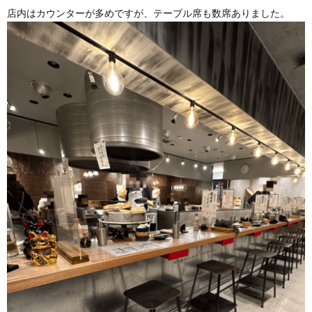
店内はカウンターが多めですが、テーブル席も数席ありました。