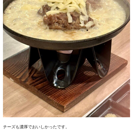
チーズも濃厚でおいしかったです。