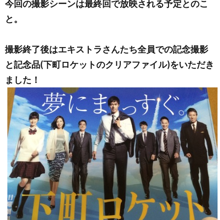
今回の撮影シーンは最終回で放映される予定とのこ
と。
撮影終了後はエキストラさんたち全員での記念撮影
と記念品(下町ロケットのクリアファイル)をいただき
ました！