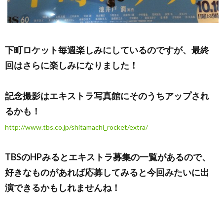
下町ロケット毎週楽しみにしているのですが、最終
回はさらに楽しみになりました！
記念撮影はエキストラ写真館にそのうちアップされ
るかも！
http://www.tbs.co.jp/shitamachi_rocket/extra/
TBSのHPみるとエキストラ募集の一覧があるので、
好きなものがあれば応募してみると今回みたいに出
演できるかもしれませんね！