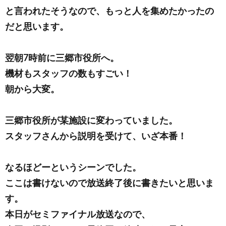
と言われたそうなので、もっと人を集めたかったの
だと思います。
翌朝7時前に三郷市役所へ。
機材もスタッフの数もすごい！
朝から大変。
三郷市役所が某施設に変わっていました。
スタッフさんから説明を受けて、いざ本番！
なるほどーというシーンでした。
ここは書けないので放送終了後に書きたいと思いま
す。
本日がセミファイナル放送なので、