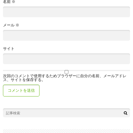
名前
※
メール
※
サイト
次回のコメントで使用するためブラウザーに自分の名前、メールアドレ
ス、サイトを保存する。