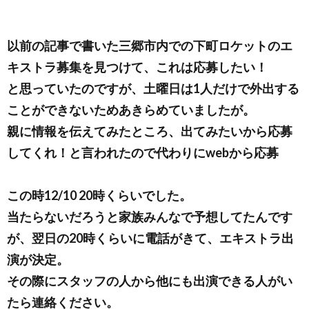
以前の記事で書いた三郷市内での下町ロケットのエ
キストラ募集を見つけて、これは応募したい！
と思っていたのですが、土曜日は1人だけで外出する
ことができないためあきらめていましたが。
親に情報を伝えてみたところ、出てみたいから応募
してくれ！と言われたので代わりにwebから応募
この時12/10 20時くらいでした。
当たらないだろうと家族みんなで予想してたんです
が、翌日の20時くらいに電話がきて、エキストラ出
演が決定。
その際にスタッフの人から他にも出演できる人がい
たら連絡ください。