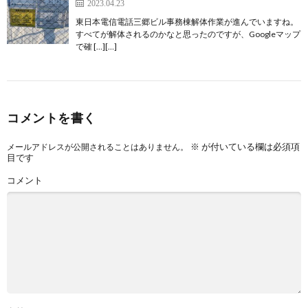
2023.04.23
東日本電信電話三郷ビル事務棟解体作業が進んでいますね。
すべてが解体されるのかなと思ったのですが、Googleマップ
で確 […][…]
コメントを書く
※
が付いている欄は必須項
メールアドレスが公開されることはありません。
目です
コメント