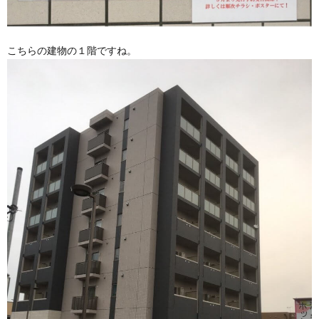
こちらの建物の１階ですね。