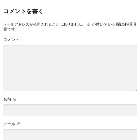
コメントを書く
※
が付いている欄は必須項
メールアドレスが公開されることはありません。
目です
コメント
名前
※
メール
※