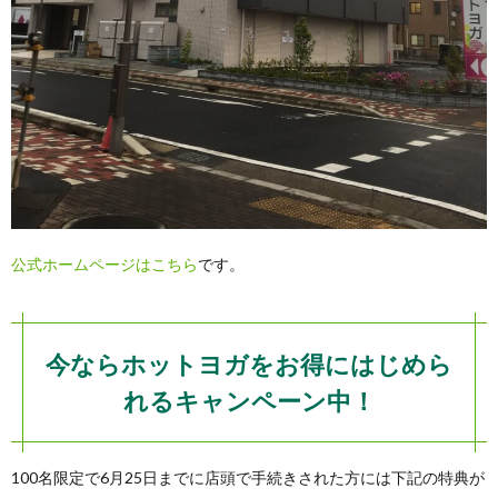
公式ホームページはこちら
です。
今ならホットヨガをお得にはじめら
れるキャンペーン中！
100名限定で6月25日までに店頭で手続きされた方には下記の特典が