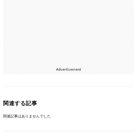
Advertisement
関連する記事
関連記事はありませんでした