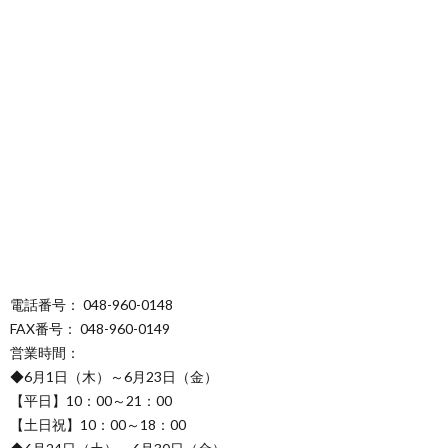
電話番号： 048-960-0148
FAX番号： 048-960-0149
営業時間：
◆6月1日（木）～6月23日（金）
【平日】10：00～21：00
【土日祝】10：00～18：00