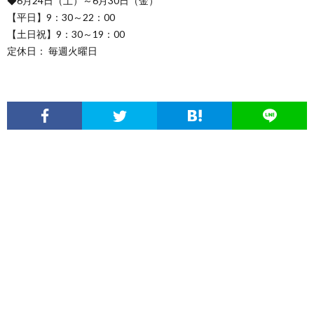
◆6月24日（土）～6月30日（金）
【平日】9：30～22：00
【土日祝】9：30～19：00
定休日： 毎週火曜日