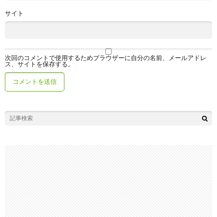
サイト
次回のコメントで使用するためブラウザーに自分の名前、メールアドレ
ス、サイトを保存する。