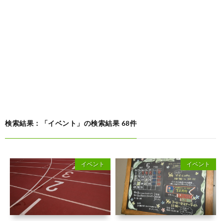
検索結果：「イベント」の検索結果 68件
イベント
イベント