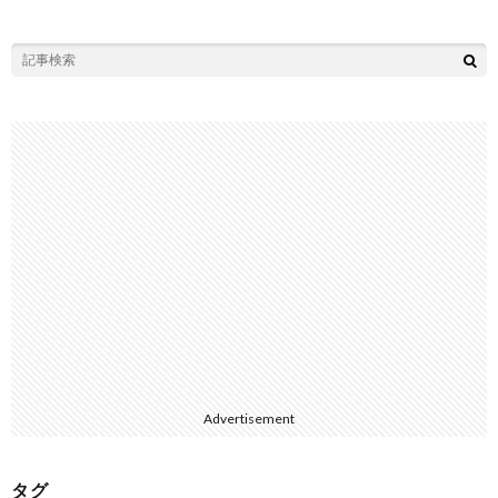
Advertisement
タグ