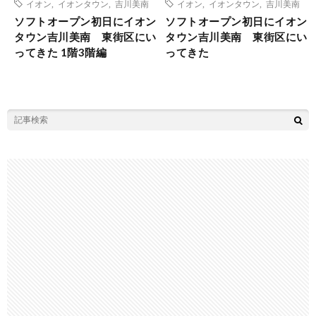
イオン
,
イオンタウン
,
吉川美南
イオン
,
イオンタウン
,
吉川美南
ソフトオープン初日にイオン
ソフトオープン初日にイオン
タウン吉川美南 東街区にい
タウン吉川美南 東街区にい
ってきた 1階3階編
ってきた