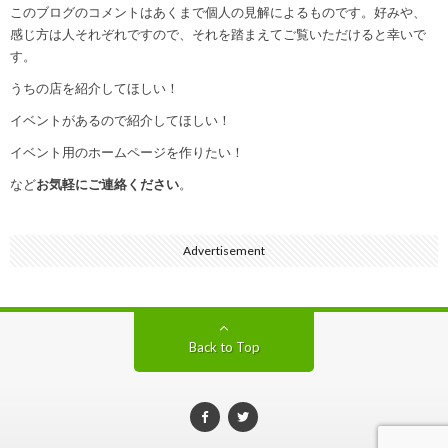
このブログのコメントはあくまで個人の見解によるものです。好みや、
感じ方は人それぞれですので、それを踏まえてご覧いただけると幸いで
す。
うちの店を紹介してほしい！
イベントがあるので紹介してほしい！
イベント用のホームページを作りたい！
など
お気軽にご連絡ください
。
Advertisement
Back to Top