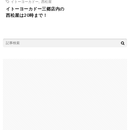
イトーヨーカドー
,
西松屋
イトーヨーカドー三郷店内の
西松屋は20時まで！