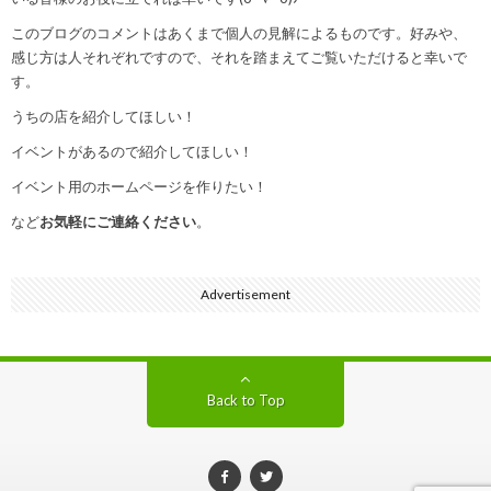
このブログのコメントはあくまで個人の見解によるものです。好みや、
感じ方は人それぞれですので、それを踏まえてご覧いただけると幸いで
す。
うちの店を紹介してほしい！
イベントがあるので紹介してほしい！
イベント用のホームページを作りたい！
など
お気軽にご連絡ください
。
Advertisement
Back to Top