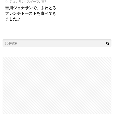
ジョナサン
,
スイーツ
,
吉川
吉川ジョナサンで、ふわとろ
フレンチトーストを食べてき
ましたよ