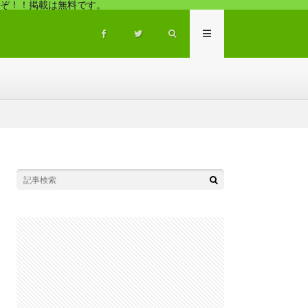
ぞ！！掲載は無料です。