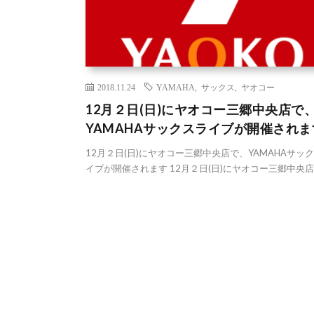
2018.11.24
YAMAHA
,
サックス
,
ヤオコー
12月２日(日)にヤオコー三郷中央店で
YAMAHAサックスライブが開催されま
12月２日(日)にヤオコー三郷中央店で、YAMAHAサッ
イブが開催されます 12月２日(日)にヤオコー三郷中央店で