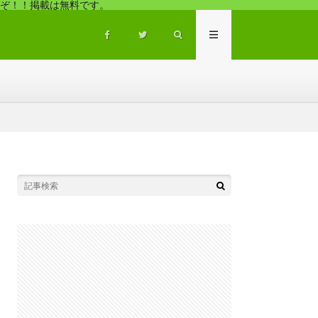
ぞ！！掲載は無料です。